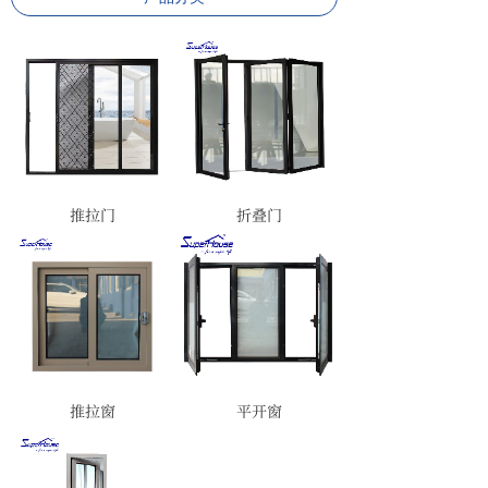
推拉门
折叠门
推拉窗
平开窗