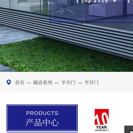
首页
隔音系列
平开门
平开门
>>
>>
>>
PRODUCTS
产品中心