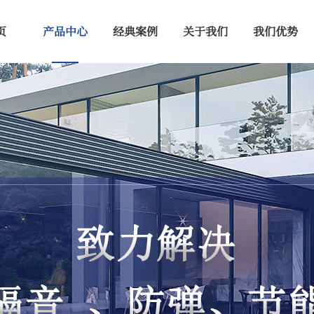
页
产品中心
经典案例
关于我们
我们优势