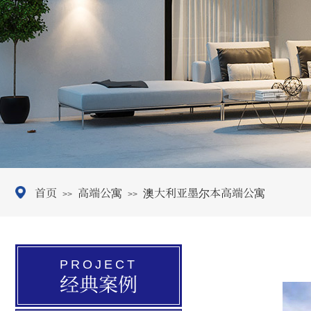
首页
高端公寓
澳大利亚墨尔本高端公寓
>>
>>
PROJECT
经典案例