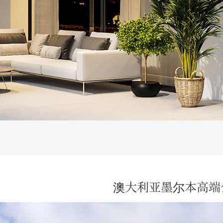
澳大利亚墨尔本高端