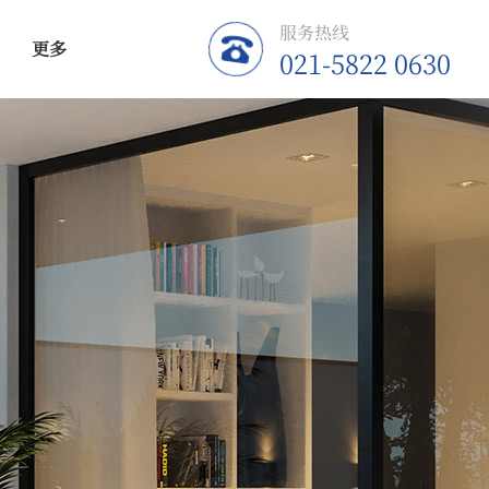
服务热线
更多
021-5822 0630